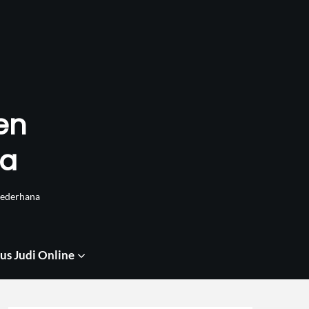
en
la
 sederhana
tus Judi Online