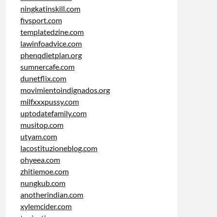
ningkatinskill.com
fivsport.com
templatedzine.com
lawinfoadvice.com
phenqdietplan.org
sumnercafe.com
dunetflix.com
movimientoindignados.org
milfxxxpussy.com
uptodatefamily.com
musitop.com
utyam.com
lacostituzioneblog.com
ohyeea.com
zhitiemoe.com
nungkub.com
anotherindian.com
xylemcider.com