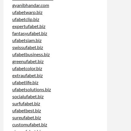
gyanibhandar.com
ufabetwarp.biz
ufabetclip.biz
expertufabet.biz
fantasyufabet.biz
ufabetsiam.biz
swissufabet.biz
ufabetbusiness.biz
greenufabet.biz
ufabetcolor.biz
extraufabet.biz
ufabetlife.biz
ufabetsolutions.biz
socialufabet.biz
surfufabet.biz
ufabetbest.biz
sureufabet.biz
customufabet.biz