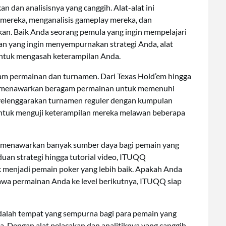
n dan analisisnya yang canggih. Alat-alat ini
ereka, menganalisis gameplay mereka, dan
kan. Baik Anda seorang pemula yang ingin mempelajari
an yang ingin menyempurnakan strategi Anda, alat
untuk mengasah keterampilan Anda.
am permainan dan turnamen. Dari Texas Hold’em hingga
Q menawarkan beragam permainan untuk memenuhi
nyelenggarakan turnamen reguler dengan kumpulan
ntuk menguji keterampilan mereka melawan beberapa
 menawarkan banyak sumber daya bagi pemain yang
uan strategi hingga tutorial video, ITUQQ
 menjadi pemain poker yang lebih baik. Apakah Anda
awa permainan Anda ke level berikutnya, ITUQQ siap
dalah tempat yang sempurna bagi para pemain yang
a. Dengan alat pelacakan dan analitiknya yang canggih,