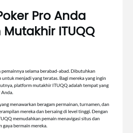
Poker Pro Anda
 Mutakhir ITUQQ
a pemainnya selama berabad-abad. Dibutuhkan
n untuk menjadi yang teratas. Bagi mereka yang ingin
kutnya, platform mutakhir ITUQQ adalah tempat yang
r Anda.
 yang menawarkan beragam permainan, turnamen, dan
ampilan mereka dan bersaing di level tinggi. Dengan
ITUQQ memudahkan pemain menavigasi situs dan
n gaya bermain mereka.