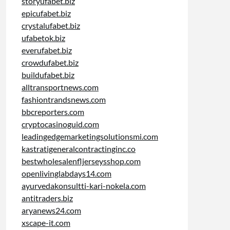
storyufabet.biz
epicufabet.biz
crystalufabet.biz
ufabetok.biz
everufabet.biz
crowdufabet.biz
buildufabet.biz
alltransportnews.com
fashiontrandsnews.com
bbcreporters.com
cryptocasinoguid.com
leadingedgemarketingsolutionsmi.com
kastratigeneralcontractinginc.co
bestwholesalenfljerseysshop.com
openlivinglabdays14.com
ayurvedakonsultti-kari-nokela.com
antitraders.biz
aryanews24.com
xscape-it.com