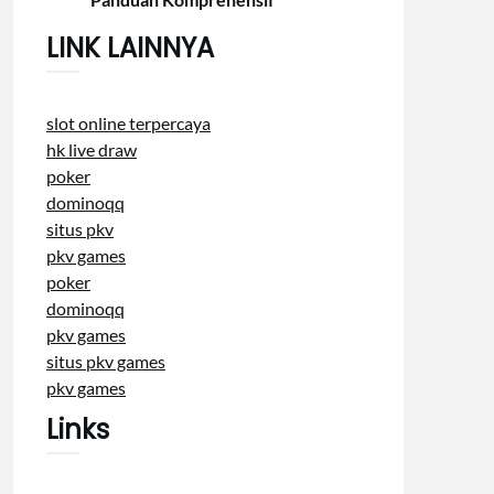
LINK LAINNYA
slot online terpercaya
hk live draw
poker
dominoqq
situs pkv
pkv games
poker
dominoqq
pkv games
situs pkv games
pkv games
Links