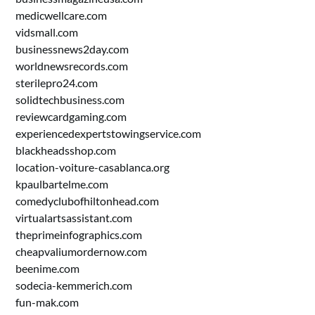
medicwellcare.com
vidsmall.com
businessnews2day.com
worldnewsrecords.com
sterilepro24.com
solidtechbusiness.com
reviewcardgaming.com
experiencedexpertstowingservice.com
blackheadsshop.com
location-voiture-casablanca.org
kpaulbartelme.com
comedyclubofhiltonhead.com
virtualartsassistant.com
theprimeinfographics.com
cheapvaliumordernow.com
beenime.com
sodecia-kemmerich.com
fun-mak.com