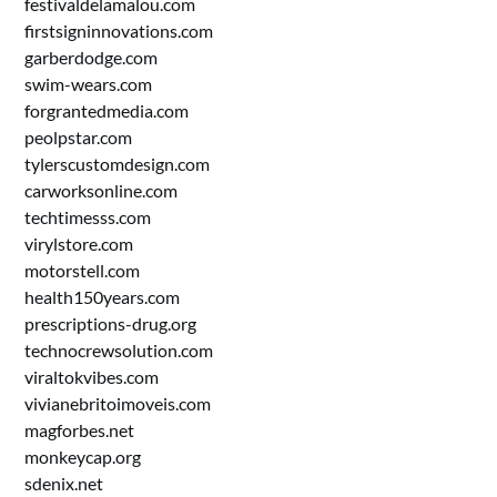
festivaldelamalou.com
firstsigninnovations.com
garberdodge.com
swim-wears.com
forgrantedmedia.com
peolpstar.com
tylerscustomdesign.com
carworksonline.com
techtimesss.com
virylstore.com
motorstell.com
health150years.com
prescriptions-drug.org
technocrewsolution.com
viraltokvibes.com
vivianebritoimoveis.com
magforbes.net
monkeycap.org
sdenix.net