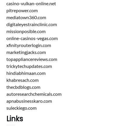
casino-vulkan-online.net
pitrepower.com
mediatown360.com
digitaleyestrainclinic.com
missionposible.com
online-casinos-vegas.com
xfinityrouterlogin.com
marketingjacks.com
topappliancereviews.com
trickytechupdates.com
hindiabhimaan.com
khabresach.com
thecbdblogs.com
autoresearchchemicals.com
apnabusinesskaro.com
suleckiego.com
Links