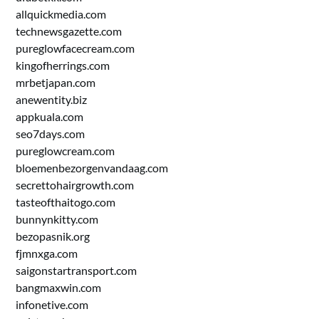
allquickmedia.com
technewsgazette.com
pureglowfacecream.com
kingofherrings.com
mrbetjapan.com
anewentity.biz
appkuala.com
seo7days.com
pureglowcream.com
bloemenbezorgenvandaag.com
secrettohairgrowth.com
tasteofthaitogo.com
bunnynkitty.com
bezopasnik.org
fjmnxga.com
saigonstartransport.com
bangmaxwin.com
infonetive.com