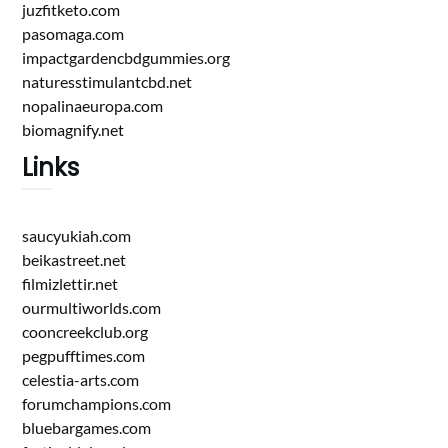
juzfitketo.com
pasomaga.com
impactgardencbdgummies.org
naturesstimulantcbd.net
nopalinaeuropa.com
biomagnify.net
Links
saucyukiah.com
beikastreet.net
filmizlettir.net
ourmultiworlds.com
cooncreekclub.org
pegpufftimes.com
celestia-arts.com
forumchampions.com
bluebargames.com