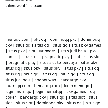
thingsiwontfinish.com
menuqq.com
|
pkv qq
|
dominoqq pkv
|
dominoqq
pkv
|
situs qq
|
situs qq
|
situs qq
|
situs pkv games
|
situs pkv
|
slot luar negeri
|
situs judi bola
|
pkv
games
|
situs slot
|
pragmatic play
|
slot
|
situs slot
|
pragmatic play
|
situs slot terpercaya
|
situs pkv
|
situs qq
|
situs pkv
|
situs pkv
|
situs pkv
|
situs qq
|
situs qq
|
situs qq
|
situs qq
|
situs qq
|
situs qq
|
situs judi bola
|
sbobet wap
|
bandarqq pkv
|
murniqq.com
|
hematqq.com
|
login menuqq
|
login murniqq
|
login hematqq
|
pkv games
|
qq
poker
|
bandarqq pkv
|
situs qq
|
situs slot
|
situs
slot
|
situs slot
|
dominoqq pkv
|
situs qq
|
situs qq