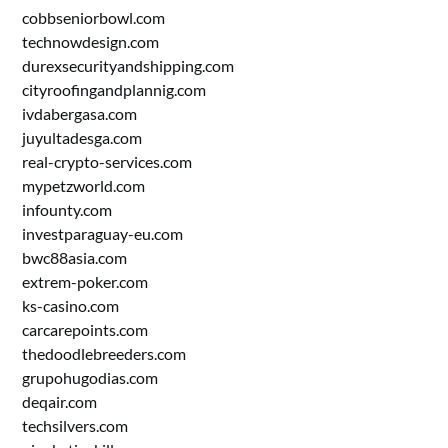
cobbseniorbowl.com
technowdesign.com
durexsecurityandshipping.com
cityroofingandplannig.com
ivdabergasa.com
juyultadesga.com
real-crypto-services.com
mypetzworld.com
infounty.com
investparaguay-eu.com
bwc88asia.com
extrem-poker.com
ks-casino.com
carcarepoints.com
thedoodlebreeders.com
grupohugodias.com
deqair.com
techsilvers.com