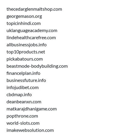
thecedarglenmaltshop.com
georgemason.org
topicinhindi.com
uklanguageacademy.com
lindehealthcarefree.com
allbusinessjobs.info
top10products.net
pickabatours.com
beastmode-bodybuilding.com
financelplan.info
businessfuture.info
infojudibet.com
cbdmap.info
deanbeanxn.com
matkarajdhanigame.com
popthrone.com
world-slots.com
imakewebsolution.com