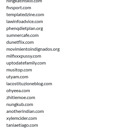
ningkatinskill.com
fivsport.com
templatedzine.com
lawinfoadvice.com
phenqdietplan.org
sumnercafe.com
dunetflix.com
movimientoindignados.org
milfxxxpussy.com
uptodatefamily.com
musitop.com
utyam.com
lacostituzioneblog.com
ohyeea.com
zhitiemoe.com
nungkub.com
anotherindian.com
xylemcider.com
taniaetiago.com