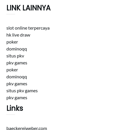
LINK LAINNYA
slot online terpercaya
hk live draw
poker
dominoqq
situs pkv
pkv games
poker
dominoqq
pkv games
situs pkv games
pkv games
Links
baeckereiweber.com