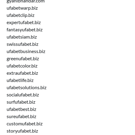
gyanibhandar.com
ufabetwarp.biz
ufabetclip.biz
expertufabet.biz
fantasyufabet.biz
ufabetsiam.biz
swissufabet.biz
ufabetbusiness.biz
greenufabet.biz
ufabetcolor.biz
extraufabet.biz
ufabetlife.biz
ufabetsolutions.biz
socialufabet.biz
surfufabet.biz
ufabetbest.biz
sureufabet.biz
customufabet.biz
storyufabet.biz