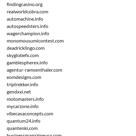
findingcasino.org
realworldcobra.com
automachine.info
autospeedsters.info
wagerchampion.info
monomousumicontest.com
deadricklingo.com
skyglobefx.com
gamblespherex.info
agentur-ramsenthaler.com
eomdesigns.com
triptrekker.info
gendxxi.net
motomasters.info
mycarzone.info
vibecasaconcepts.com
quantum24.info
quantenki.com
businessmagazineusa.com