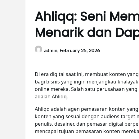
Ahliqq: Seni Me
Menarik dan Dap
admin,
February 25, 2026
Di era digital saat ini, membuat konten ya
bagi bisnis yang ingin menjangkau khalayak
online mereka. Salah satu perusahaan ya
adalah Ahliqq.
Ahliqq adalah agen pemasaran konten yang
konten yang sesuai dengan audiens target
penulis, desainer, dan pemasar digital ber
mencapai tujuan pemasaran konten mereka