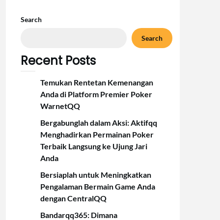
Search
Search
Recent Posts
Temukan Rentetan Kemenangan
Anda di Platform Premier Poker
WarnetQQ
Bergabunglah dalam Aksi: Aktifqq
Menghadirkan Permainan Poker
Terbaik Langsung ke Ujung Jari
Anda
Bersiaplah untuk Meningkatkan
Pengalaman Bermain Game Anda
dengan CentralQQ
Bandarqq365: Dimana