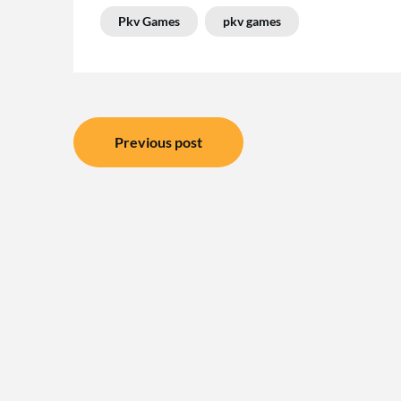
Pkv Games
pkv games
Post
Previous post
navigation