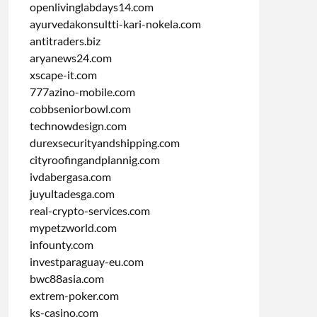
openlivinglabdays14.com
ayurvedakonsultti-kari-nokela.com
antitraders.biz
aryanews24.com
xscape-it.com
777azino-mobile.com
cobbseniorbowl.com
technowdesign.com
durexsecurityandshipping.com
cityroofingandplannig.com
ivdabergasa.com
juyultadesga.com
real-crypto-services.com
mypetzworld.com
infounty.com
investparaguay-eu.com
bwc88asia.com
extrem-poker.com
ks-casino.com