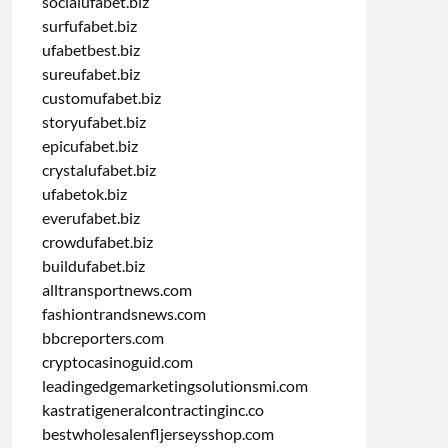
socialufabet.biz
surfufabet.biz
ufabetbest.biz
sureufabet.biz
customufabet.biz
storyufabet.biz
epicufabet.biz
crystalufabet.biz
ufabetok.biz
everufabet.biz
crowdufabet.biz
buildufabet.biz
alltransportnews.com
fashiontrandsnews.com
bbcreporters.com
cryptocasinoguid.com
leadingedgemarketingsolutionsmi.com
kastratigeneralcontractinginc.co
bestwholesalenfljerseysshop.com