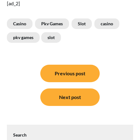
[ad_2]
Casino
Pkv Games
Slot
casino
pkv games
slot
Post
Previous post
navigation
Next post
Search