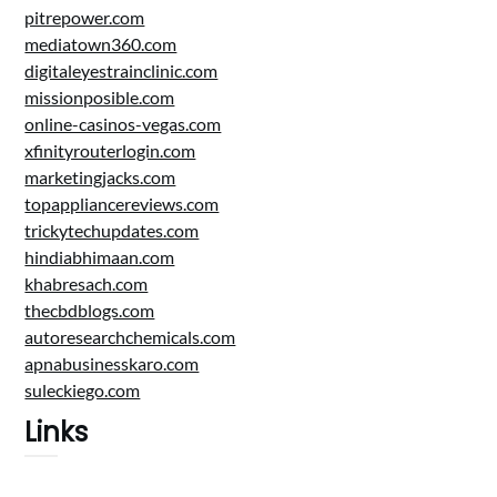
pitrepower.com
mediatown360.com
digitaleyestrainclinic.com
missionposible.com
online-casinos-vegas.com
xfinityrouterlogin.com
marketingjacks.com
topappliancereviews.com
trickytechupdates.com
hindiabhimaan.com
khabresach.com
thecbdblogs.com
autoresearchchemicals.com
apnabusinesskaro.com
suleckiego.com
Links