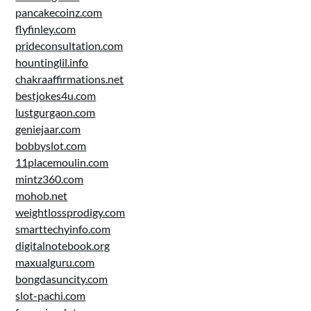
pancakecoinz.com
flyfinley.com
prideconsultation.com
hountinglil.info
chakraaffirmations.net
bestjokes4u.com
lustgurgaon.com
geniejaar.com
bobbyslot.com
11placemoulin.com
mintz360.com
mohob.net
weightlossprodigy.com
smarttechyinfo.com
digitalnotebook.org
maxualguru.com
bongdasuncity.com
slot-pachi.com