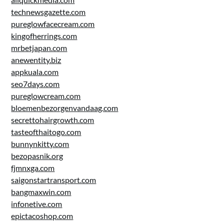
technewsgazette.com
pureglowfacecream.com
kingofherrings.com
mrbetjapan.com
anewentity.biz
appkuala.com
seo7days.com
pureglowcream.com
bloemenbezorgenvandaag.com
secrettohairgrowth.com
tasteofthaitogo.com
bunnynkitty.com
bezopasnik.org
fjmnxga.com
saigonstartransport.com
bangmaxwin.com
infonetive.com
epictacoshop.com