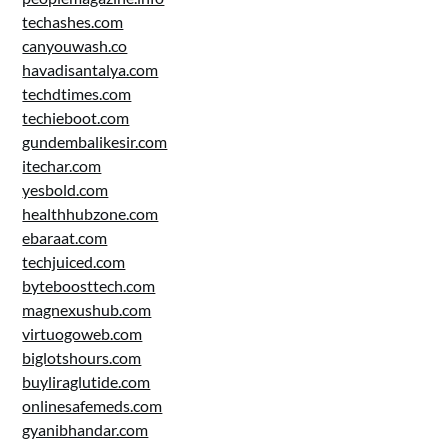
techashes.com
canyouwash.co
havadisantalya.com
techdtimes.com
techieboot.com
gundembalikesir.com
itechar.com
yesbold.com
healthhubzone.com
ebaraat.com
techjuiced.com
byteboosttech.com
magnexushub.com
virtuogoweb.com
biglotshours.com
buyliraglutide.com
onlinesafemeds.com
gyanibhandar.com