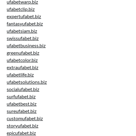
ufabetwarp.biz
ufabetclip.biz
expertufabet.biz
fantasyufabet.biz
ufabetsiam.biz
swissufabet.biz
ufabetbusiness.biz
greenufabet.biz
ufabetcolor.biz
extraufabet.biz
ufabetlife.biz
ufabetsolutions.biz
socialufabet.biz
surfufabet.biz
ufabetbest.biz
sureufabet.biz
customufabet.biz
storyufabet.biz
epicufabet.biz